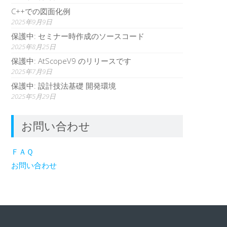
C++での図面化例
2025年9月9日
保護中: セミナー時作成のソースコード
2025年8月25日
保護中: AtScopeV9 のリリースです
2025年7月9日
保護中: 設計技法基礎 開発環境
2025年5月29日
お問い合わせ
ＦＡＱ
お問い合わせ