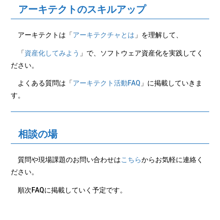
アーキテクトのスキルアップ
アーキテクトは「
アーキテクチャとは
」を理解して、
「
資産化してみよう
」で、ソフトウェア資産化を実践してく
ださい。
よくある質問は「
アーキテクト活動FAQ
」に掲載していきま
す。
相談の場
質問や現場課題のお問い合わせは
こちら
からお気軽に連絡く
ださい。
順次FAQに掲載していく予定です。