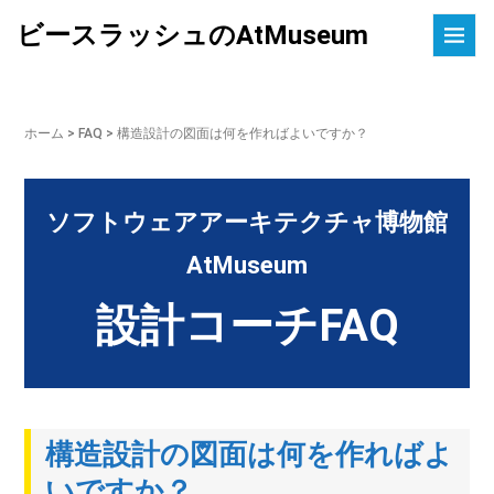
ビースラッシュのAtMuseum
ホーム
> FAQ >
構造設計の図面は何を作ればよいですか？
ソフトウェアアーキテクチャ博物館
AtMuseum
設計コーチFAQ
構造設計の図面は何を作ればよ
いですか？