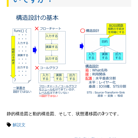
静的構造図と動的構造図、そして、状態遷移図の3つです。
解説文